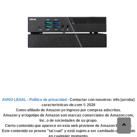
AVISO LEGAL
-
Política de privacidad
- Contactar con nosotros: info [arroba]
caracteristicas-de.com ©
2026
Como afiliado de Amazon yo ingreso por compras adscritas.
Amazon y el logotipo de Amazon son marcas comerciales de Amazon.com,
Inc. o de sociedades de su grupo.
Cierto contenido que aparece en esta web proviene de Amazon EU S.à r.l.
Este contenido se provee "tal cual" y está sujeto a ser cambiado o eliminado
en cualquier momento.