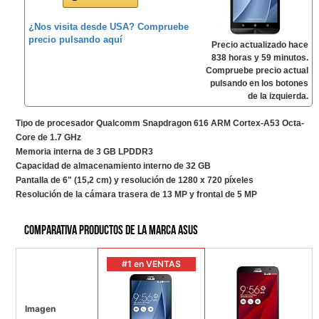
¿Nos visita desde USA? Compruebe
precio pulsando aquí
Precio actualizado hace
838 horas y 59 minutos.
Compruebe precio actual
pulsando en los botones
de la izquierda.
Tipo de procesador Qualcomm Snapdragon 616 ARM Cortex-A53 Octa-
Core de 1.7 GHz
Memoria interna de 3 GB LPDDR3
Capacidad de almacenamiento interno de 32 GB
Pantalla de 6" (15,2 cm) y resolución de 1280 x 720 píxeles
Resolución de la cámara trasera de 13 MP y frontal de 5 MP
Comparativa productos de la marca ASUS
#1 en VENTAS
Imagen