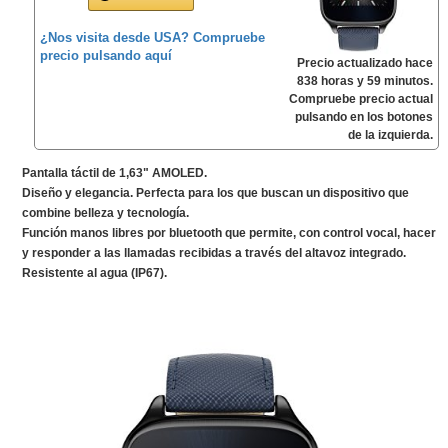
¿Nos visita desde USA? Compruebe
precio pulsando aquí
Precio actualizado hace
838 horas y 59 minutos.
Compruebe precio actual
pulsando en los botones
de la izquierda.
Pantalla táctil de 1,63" AMOLED.
Diseño y elegancia. Perfecta para los que buscan un dispositivo que
combine belleza y tecnología.
Función manos libres por bluetooth que permite, con control vocal, hacer
y responder a las llamadas recibidas a través del altavoz integrado.
Resistente al agua (IP67).