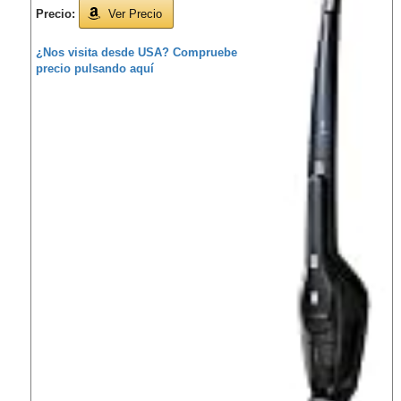
Precio:
Ver Precio
¿Nos visita desde USA? Compruebe
precio pulsando aquí