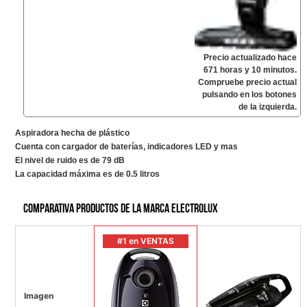
Precio actualizado hace
671 horas y 10 minutos.
Compruebe precio actual
pulsando en los botones
de la izquierda.
Aspiradora hecha de plástico
Cuenta con cargador de baterías, indicadores LED y mas
El nivel de ruido es de 79 dB
La capacidad máxima es de 0.5 litros
Comparativa productos de la marca Electrolux
#1 en VENTAS
Imagen