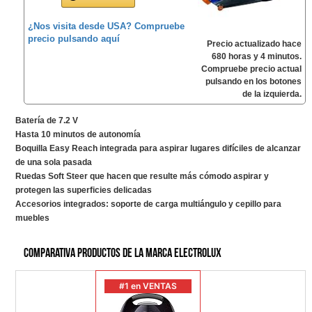
¿Nos visita desde USA? Compruebe
precio pulsando aquí
Precio actualizado hace
680 horas y 4 minutos.
Compruebe precio actual
pulsando en los botones
de la izquierda.
Batería de 7.2 V
Hasta 10 minutos de autonomía
Boquilla Easy Reach integrada para aspirar lugares difíciles de alcanzar
de una sola pasada
Ruedas Soft Steer que hacen que resulte más cómodo aspirar y
protegen las superficies delicadas
Accesorios integrados: soporte de carga multiángulo y cepillo para
muebles
Comparativa productos de la marca Electrolux
#1 en VENTAS