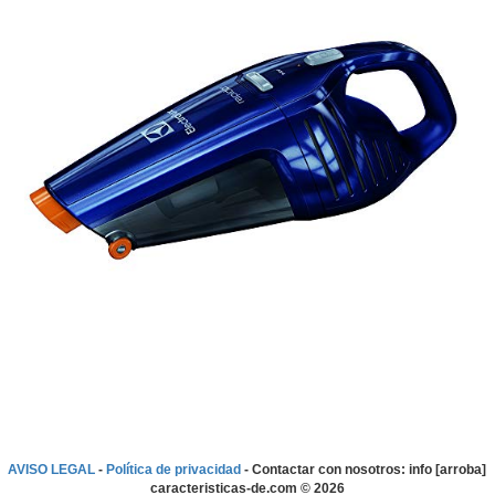
AVISO LEGAL
-
Política de privacidad
- Contactar con nosotros: info [arroba]
caracteristicas-de.com ©
2026