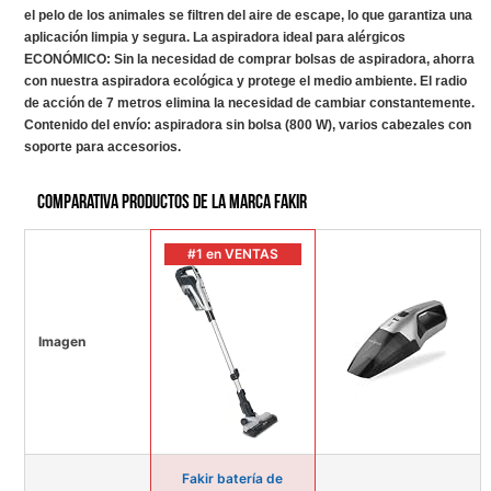
el pelo de los animales se filtren del aire de escape, lo que garantiza una
aplicación limpia y segura. La aspiradora ideal para alérgicos
ECONÓMICO: Sin la necesidad de comprar bolsas de aspiradora, ahorra
con nuestra aspiradora ecológica y protege el medio ambiente. El radio
de acción de 7 metros elimina la necesidad de cambiar constantemente.
Contenido del envío: aspiradora sin bolsa (800 W), varios cabezales con
soporte para accesorios.
Comparativa productos de la marca Fakir
#1 en VENTAS
Imagen
Fakir batería de