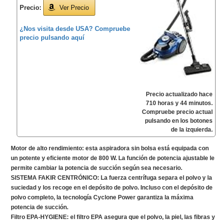
Precio:
Ver Precio
¿Nos visita desde USA? Compruebe
precio pulsando aquí
Precio actualizado hace
710 horas y 44 minutos.
Compruebe precio actual
pulsando en los botones
de la izquierda.
Motor de alto rendimiento: esta aspiradora sin bolsa está equipada con
un potente y eficiente motor de 800 W. La función de potencia ajustable le
permite cambiar la potencia de succión según sea necesario.
SISTEMA FAKIR CENTRÓNICO: La fuerza centrífuga separa el polvo y la
suciedad y los recoge en el depósito de polvo. Incluso con el depósito de
polvo completo, la tecnología Cyclone Power garantiza la máxima
potencia de succión.
Filtro EPA-HYGIENE: el filtro EPA asegura que el polvo, la piel, las fibras y