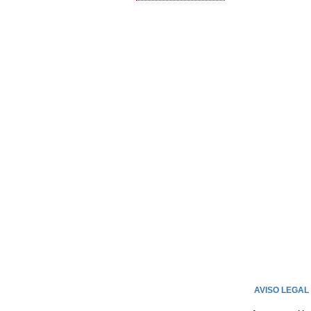
AVISO LEGAL