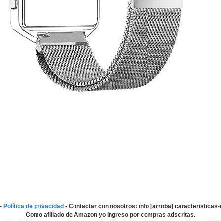
-
Política de privacidad
- Contactar con nosotros: info [arroba] caracteristica
Como afiliado de Amazon yo ingreso por compras adscritas.