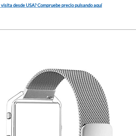
 visita desde USA? Compruebe precio pulsando aquí