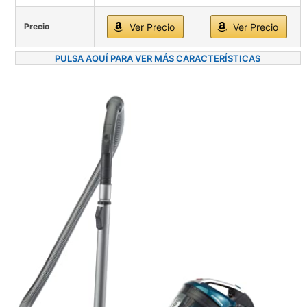
Precio
Ver Precio
Ver Precio
PULSA AQUÍ PARA VER MÁS CARACTERÍSTICAS