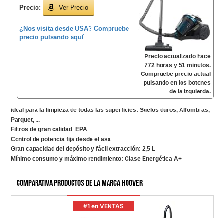
Precio:
Ver Precio
¿Nos visita desde USA? Compruebe
precio pulsando aquí
Precio actualizado hace
772 horas y 51 minutos.
Compruebe precio actual
pulsando en los botones
de la izquierda.
ideal para la limpieza de todas las superficies: Suelos duros, Alfombras,
Parquet, ...
Filtros de gran calidad: EPA
Control de potencia fija desde el asa
Gran capacidad del depósito y fácil extracción: 2,5 L
Mínimo consumo y máximo rendimiento: Clase Energética A+
Comparativa productos de la marca Hoover
#1 en VENTAS