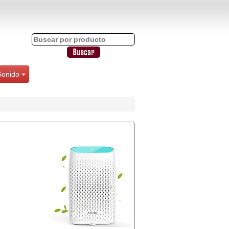
Sonido