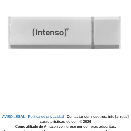
AVISO LEGAL
-
Política de privacidad
- Contactar con nosotros: info [arroba]
caracteristicas-de.com ©
2026
Como afiliado de Amazon yo ingreso por compras adscritas.