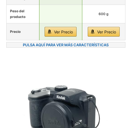
Peso del
600 g
producto
Precio
Ver Precio
Ver Precio
PULSA AQUÍ PARA VER MÁS CARACTERÍSTICAS