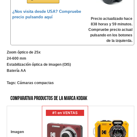
¿Nos visita desde USA? Compruebe
precio pulsando aquí
Precio actualizado hace
838 horas y 59 minutos.
Compruebe precio actual
pulsando en los botones
de la izquierda.
Zoom óptico de 25x
24-600 mm
Estabilización óptica de imagen (OIS)
Batería AA
Tags:
Cámaras compactas
Comparativa productos de la marca KODAK
#1 en VENTAS
Imagen