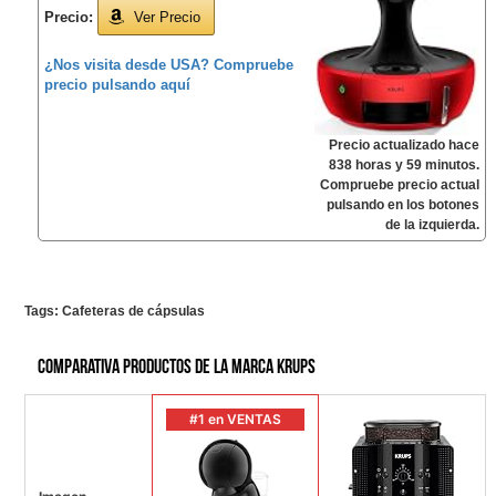
Precio:
Ver Precio
¿Nos visita desde USA? Compruebe
precio pulsando aquí
Precio actualizado hace
838 horas y 59 minutos.
Compruebe precio actual
pulsando en los botones
de la izquierda.
Tags:
Cafeteras de cápsulas
Comparativa productos de la marca KRUPS
#1 en VENTAS