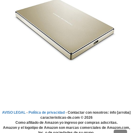
AVISO LEGAL
-
Política de privacidad
- Contactar con nosotros: info [arroba]
caracteristicas-de.com ©
2026
Como afiliado de Amazon yo ingreso por compras adscritas.
Amazon y el logotipo de Amazon son marcas comerciales de Amazon.com,
Inc. o de sociedades de su grupo.