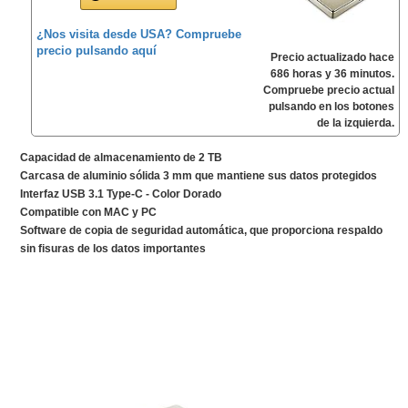
¿Nos visita desde USA? Compruebe
precio pulsando aquí
Precio actualizado hace
686 horas y 36 minutos.
Compruebe precio actual
pulsando en los botones
de la izquierda.
Capacidad de almacenamiento de 2 TB
Carcasa de aluminio sólida 3 mm que mantiene sus datos protegidos
Interfaz USB 3.1 Type-C - Color Dorado
Compatible con MAC y PC
Software de copia de seguridad automática, que proporciona respaldo
sin fisuras de los datos importantes