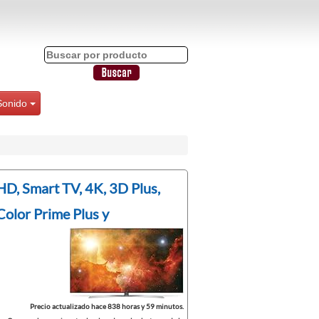
Sonido
D, Smart TV, 4K, 3D Plus,
Color Prime Plus y
Precio actualizado hace 838 horas y 59 minutos.