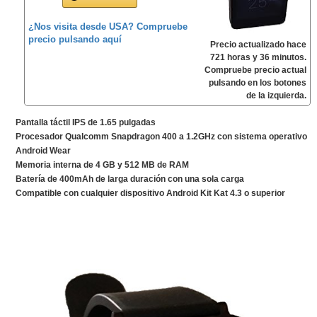
¿Nos visita desde USA? Compruebe
precio pulsando aquí
Precio actualizado hace
721 horas y 36 minutos.
Compruebe precio actual
pulsando en los botones
de la izquierda.
Pantalla táctil IPS de 1.65 pulgadas
Procesador Qualcomm Snapdragon 400 a 1.2GHz con sistema operativo
Android Wear
Memoria interna de 4 GB y 512 MB de RAM
Batería de 400mAh de larga duración con una sola carga
Compatible con cualquier dispositivo Android Kit Kat 4.3 o superior