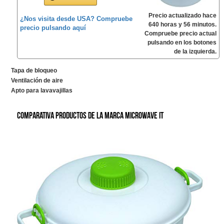
Precio actualizado hace
¿Nos visita desde USA? Compruebe
640 horas y 56 minutos.
precio pulsando aquí
Compruebe precio actual
pulsando en los botones
de la izquierda.
Tapa de bloqueo
Ventilación de aire
Apto para lavavajillas
Comparativa productos de la marca Microwave it