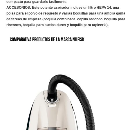
compacto para guardarlo fácilmente.
ACCESORIOS: Este potente aspirador incluye un filtro HEPA 14, una
bolsa para el polvo de repuesto y varias boquillas para una amplia gama
de tareas de limpieza (boquilla combinada, cepillo redondo, boquilla para
rincones, boquilla para suelos duros y boquilla para tapicería).
Comparativa productos de la marca Nilfisk