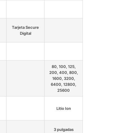
Tarjeta Secure
Digital
80, 100, 125,
200, 400, 800,
1600, 3200,
6400, 12800,
25600
Litio Ion
3 pulgadas