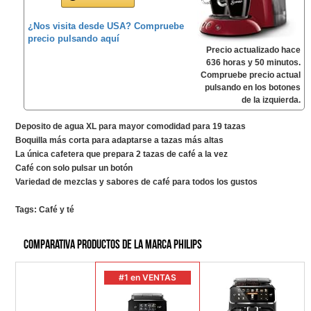
¿Nos visita desde USA? Compruebe
precio pulsando aquí
Precio actualizado hace
636 horas y 50 minutos.
Compruebe precio actual
pulsando en los botones
de la izquierda.
Deposito de agua XL para mayor comodidad para 19 tazas
Boquilla más corta para adaptarse a tazas más altas
La única cafetera que prepara 2 tazas de café a la vez
Café con solo pulsar un botón
Variedad de mezclas y sabores de café para todos los gustos
Tags:
Café y té
Comparativa productos de la marca PHILIPS
#1 en VENTAS