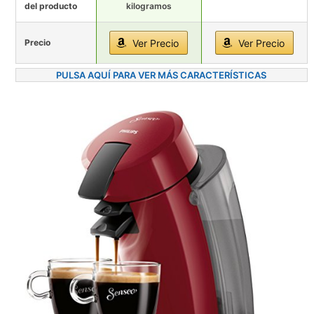
del producto
kilogramos
Precio
Ver Precio
Ver Precio
PULSA AQUÍ PARA VER MÁS CARACTERÍSTICAS