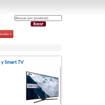
Sonido
 y Smart TV