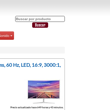
Sonido
s, 60 Hz, LED, 16:9, 3000:1,
Precio actualizado hace 649 horas y 43 minutos.