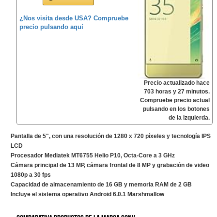
¿Nos visita desde USA? Compruebe
precio pulsando aquí
Precio actualizado hace
703 horas y 27 minutos.
Compruebe precio actual
pulsando en los botones
de la izquierda.
Pantalla de 5", con una resolución de 1280 x 720 píxeles y tecnología IPS
LCD
Procesador Mediatek MT6755 Helio P10, Octa-Core a 3 GHz
Cámara principal de 13 MP, cámara frontal de 8 MP y grabación de video
1080p a 30 fps
Capacidad de almacenamiento de 16 GB y memoria RAM de 2 GB
Incluye el sistema operativo Android 6.0.1 Marshmallow