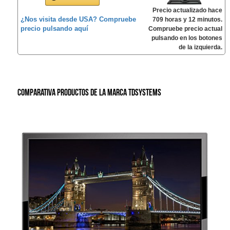
Precio actualizado hace
¿Nos visita desde USA? Compruebe
709 horas y 12 minutos.
precio pulsando aquí
Compruebe precio actual
pulsando en los botones
de la izquierda.
Comparativa productos de la marca TDSystems