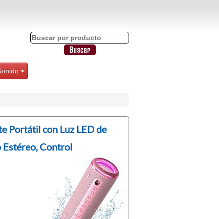
Sonido
te Portátil con Luz LED de
 Estéreo, Control