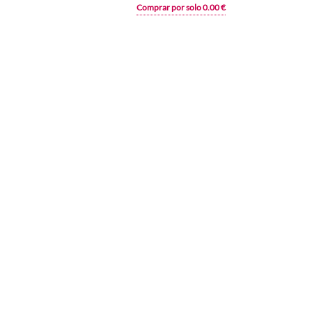
Comprar por solo 0.00 €