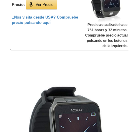
Precio:
Ver Precio
¿Nos visita desde USA? Compruebe
precio pulsando aquí
Precio actualizado hace
751 horas y 32 minutos.
Compruebe precio actual
pulsando en los botones
de la izquierda.