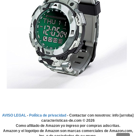
AVISO LEGAL
-
Política de privacidad
- Contactar con nosotros: info [arroba]
caracteristicas-de.com ©
2026
Como afiliado de Amazon yo ingreso por compras adscritas.
Amazon y el logotipo de Amazon son marcas comerciales de Amazon.com,
Inc. o de sociedades de su grupo.