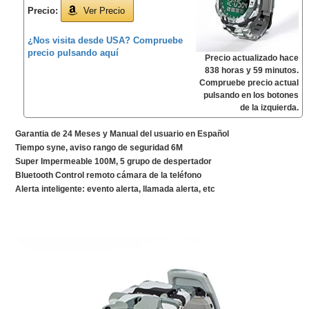
Precio:
Ver Precio
¿Nos visita desde USA? Compruebe
precio pulsando aquí
Precio actualizado hace
838 horas y 59 minutos.
Compruebe precio actual
pulsando en los botones
de la izquierda.
Garantia de 24 Meses y Manual del usuario en Español
Tiempo syne, aviso rango de seguridad 6M
Super Impermeable 100M, 5 grupo de despertador
Bluetooth Control remoto cámara de la teléfono
Alerta inteligente: evento alerta, llamada alerta, etc