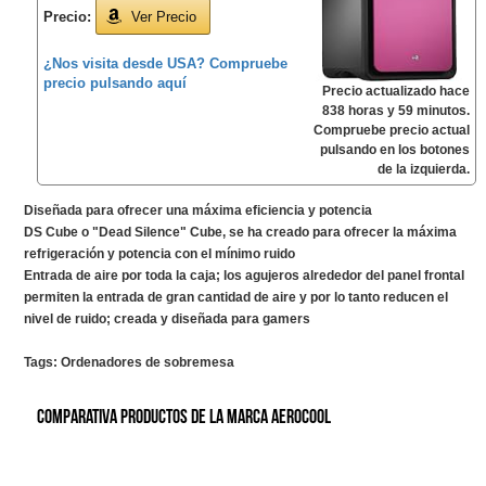
Precio:
Ver Precio
¿Nos visita desde USA? Compruebe
precio pulsando aquí
Precio actualizado hace
838 horas y 59 minutos.
Compruebe precio actual
pulsando en los botones
de la izquierda.
Diseñada para ofrecer una máxima eficiencia y potencia
DS Cube o "Dead Silence" Cube, se ha creado para ofrecer la máxima
refrigeración y potencia con el mínimo ruido
Entrada de aire por toda la caja; los agujeros alrededor del panel frontal
permiten la entrada de gran cantidad de aire y por lo tanto reducen el
nivel de ruido; creada y diseñada para gamers
Tags:
Ordenadores de sobremesa
Comparativa productos de la marca AeroCool