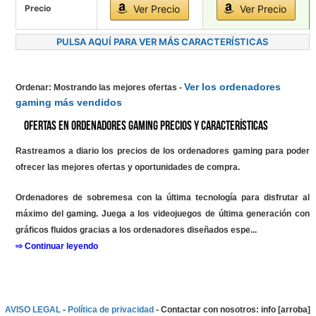
Precio
Ver Precio
Ver Precio
PULSA AQUÍ PARA VER MÁS CARACTERÍSTICAS
Ver los ordenadores
Ordenar: Mostrando las mejores ofertas
-
gaming más vendidos
Ofertas en Ordenadores gaming precios y características
Rastreamos a diario los precios de los ordenadores gaming para poder
ofrecer las mejores ofertas y oportunidades de compra.
Ordenadores de sobremesa con la última tecnología para disfrutar al
máximo del gaming. Juega a los videojuegos de última generación con
gráficos fluidos gracias a los ordenadores diseñados espe...
⇨ Continuar leyendo
AVISO LEGAL
-
Política de privacidad
- Contactar con nosotros: info [arroba]