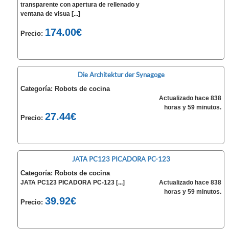
transparente con apertura de rellenado y
ventana de visua [...]
174.00€
Precio:
Die Architektur der Synagoge
Categoría: Robots de cocina
Actualizado hace 838
horas y 59 minutos.
27.44€
Precio:
JATA PC123 PICADORA PC-123
Categoría: Robots de cocina
JATA PC123 PICADORA PC-123 [...]
Actualizado hace 838
horas y 59 minutos.
39.92€
Precio: