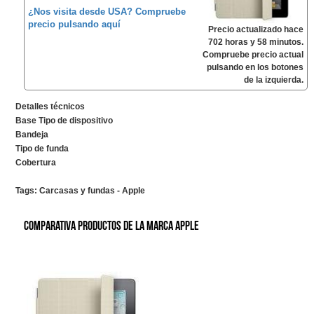
¿Nos visita desde USA? Compruebe
precio pulsando aquí
Precio actualizado hace
702 horas y 58 minutos.
Compruebe precio actual
pulsando en los botones
de la izquierda.
Detalles técnicos
Base Tipo de dispositivo
Bandeja
Tipo de funda
Cobertura
Tags:
Carcasas y fundas - Apple
Comparativa productos de la marca Apple