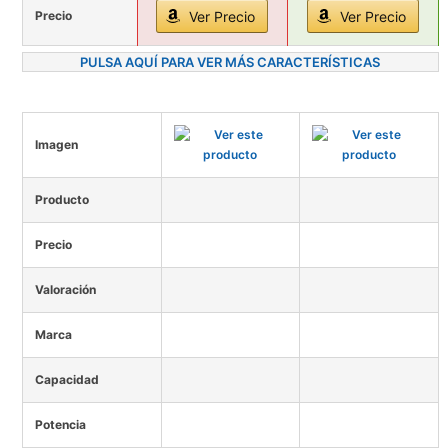
Precio
Ver Precio
Ver Precio
PULSA AQUÍ PARA VER MÁS CARACTERÍSTICAS
Imagen
Producto
Precio
Valoración
Marca
Capacidad
Potencia