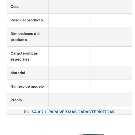
Color
Peso del producto
Dimensiones del
producto
Características
especiales
Material
Número de modelo
Precio
PULSA AQUÍ PARA VER MÁS CARACTERÍSTICAS