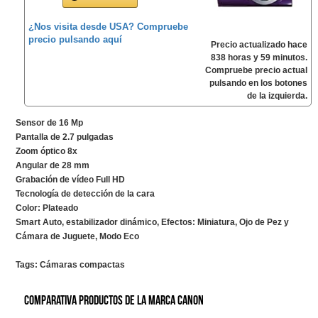
¿Nos visita desde USA? Compruebe
precio pulsando aquí
Precio actualizado hace
838 horas y 59 minutos.
Compruebe precio actual
pulsando en los botones
de la izquierda.
Sensor de 16 Mp
Pantalla de 2.7 pulgadas
Zoom óptico 8x
Angular de 28 mm
Grabación de vídeo Full HD
Tecnología de detección de la cara
Color: Plateado
Smart Auto, estabilizador dinámico, Efectos: Miniatura, Ojo de Pez y
Cámara de Juguete, Modo Eco
Tags:
Cámaras compactas
Comparativa productos de la marca Canon