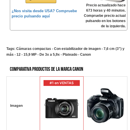
Precio actualizado hace
673 horas y 40 minutos.
¿Nos visita desde USA? Compruebe
Compruebe precio actual
precio pulsando aquí
pulsando en los botones
de la izquierda.
Tags:
Cámaras compactas - Con estabilizador de imagen - 7,6 cm (3") y
más - 12 - 15,9 MP - De 3x a 5,9x - Plateado - Canon
Comparativa productos de la marca Canon
#1 en VENTAS
Imagen