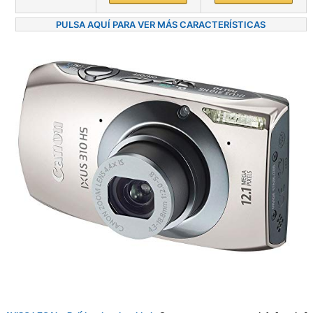
PULSA AQUÍ PARA VER MÁS CARACTERÍSTICAS