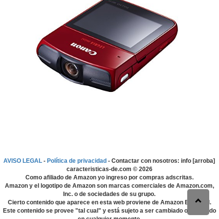
AVISO LEGAL
-
Política de privacidad
- Contactar con nosotros: info [arroba]
caracteristicas-de.com ©
2026
Como afiliado de Amazon yo ingreso por compras adscritas.
Amazon y el logotipo de Amazon son marcas comerciales de Amazon.com,
Inc. o de sociedades de su grupo.
Cierto contenido que aparece en esta web proviene de Amazon EU S.à r.l.
Este contenido se provee "tal cual" y está sujeto a ser cambiado o eliminado