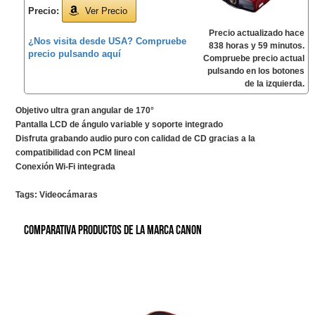
Precio:
Ver Precio
Precio actualizado hace
¿Nos visita desde USA? Compruebe
838 horas y 59 minutos.
precio pulsando aquí
Compruebe precio actual
pulsando en los botones
de la izquierda.
Objetivo ultra gran angular de 170°
Pantalla LCD de ángulo variable y soporte integrado
Disfruta grabando audio puro con calidad de CD gracias a la
compatibilidad con PCM lineal
Conexión Wi-Fi integrada
Tags:
Videocámaras
Comparativa productos de la marca Canon