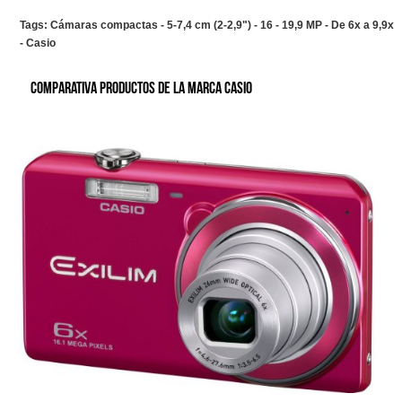
Tags:
Cámaras compactas - 5-7,4 cm (2-2,9") - 16 - 19,9 MP - De 6x a 9,9x
- Casio
Comparativa productos de la marca Casio