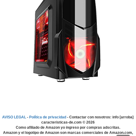
AVISO LEGAL
-
Política de privacidad
- Contactar con nosotros: info [arroba]
caracteristicas-de.com ©
2026
Como afiliado de Amazon yo ingreso por compras adscritas.
Amazon y el logotipo de Amazon son marcas comerciales de Amazon.com,