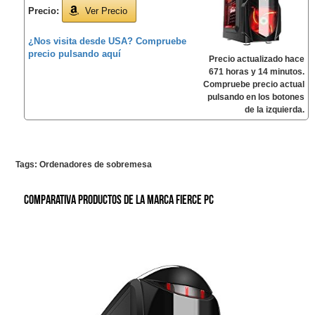
Precio:
Ver Precio
¿Nos visita desde USA? Compruebe
precio pulsando aquí
Precio actualizado hace
671 horas y 14 minutos.
Compruebe precio actual
pulsando en los botones
de la izquierda.
Tags:
Ordenadores de sobremesa
Comparativa productos de la marca Fierce PC