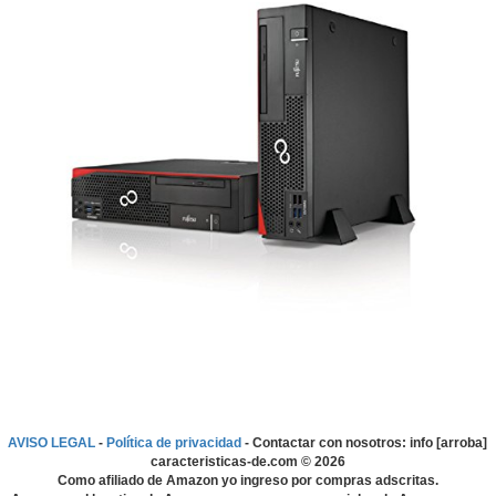
AVISO LEGAL
-
Política de privacidad
- Contactar con nosotros: info [arroba]
caracteristicas-de.com ©
2026
Como afiliado de Amazon yo ingreso por compras adscritas.