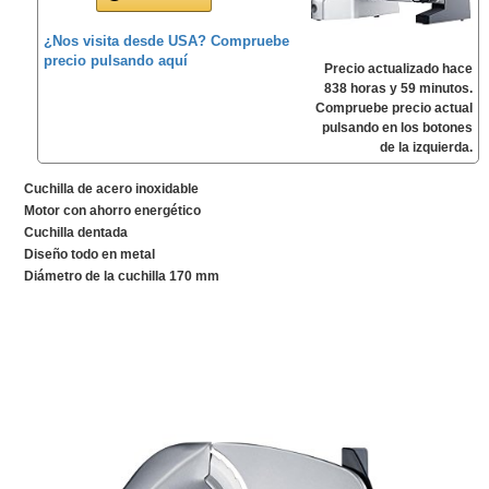
¿Nos visita desde USA? Compruebe
precio pulsando aquí
Precio actualizado hace
838 horas y 59 minutos.
Compruebe precio actual
pulsando en los botones
de la izquierda.
Cuchilla de acero inoxidable
Motor con ahorro energético
Cuchilla dentada
Diseño todo en metal
Diámetro de la cuchilla 170 mm