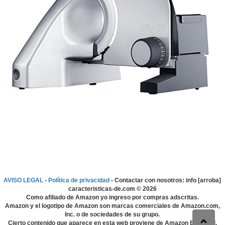
AVISO LEGAL
-
Política de privacidad
- Contactar con nosotros: info [arroba]
caracteristicas-de.com ©
2026
Como afiliado de Amazon yo ingreso por compras adscritas.
Amazon y el logotipo de Amazon son marcas comerciales de Amazon.com,
Inc. o de sociedades de su grupo.
Cierto contenido que aparece en esta web proviene de Amazon EU S.à r.l.