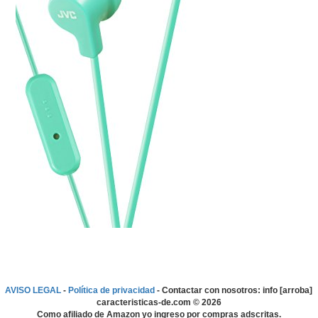
AVISO LEGAL
-
Política de privacidad
- Contactar con nosotros: info [arroba]
caracteristicas-de.com ©
2026
Como afiliado de Amazon yo ingreso por compras adscritas.