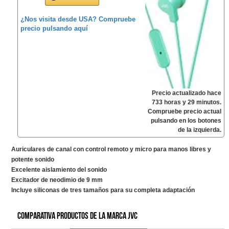
¿Nos visita desde USA? Compruebe
precio pulsando aquí
Precio actualizado hace
733 horas y 29 minutos.
Compruebe precio actual
pulsando en los botones
de la izquierda.
Auriculares de canal con control remoto y micro para manos libres y
potente sonido
Excelente aislamiento del sonido
Excitador de neodimio de 9 mm
Incluye siliconas de tres tamaños para su completa adaptación
Comparativa productos de la marca JVC