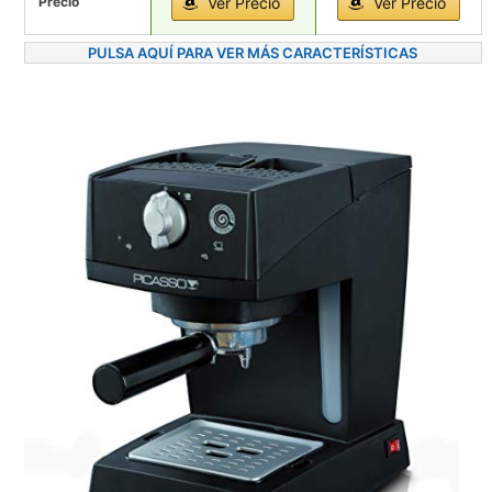
Precio
Ver Precio
Ver Precio
PULSA AQUÍ PARA VER MÁS CARACTERÍSTICAS