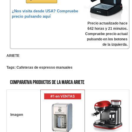
¿Nos visita desde USA? Compruebe
precio pulsando aquí
Precio actualizado hace
642 horas y 21 minutos.
Compruebe precio actual
pulsando en los botones
de la izquierda.
ARIETE
Tags:
Cafeteras de espresso manuales
Comparativa productos de la marca Ariete
#1 en VENTAS
Imagen