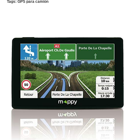
Tags:
GPS para camión