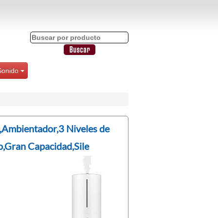
Sonido
,Ambientador,3 Niveles de
,Gran Capacidad,Sile