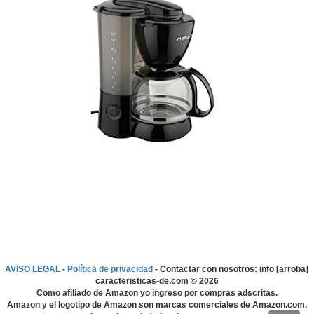
AVISO LEGAL
-
Política de privacidad
- Contactar con nosotros: info [arroba]
caracteristicas-de.com ©
2026
Como afiliado de Amazon yo ingreso por compras adscritas.
Amazon y el logotipo de Amazon son marcas comerciales de Amazon.com,