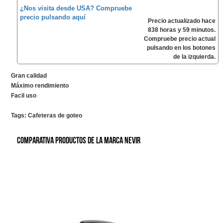
¿Nos visita desde USA? Compruebe
precio pulsando aquí
Precio actualizado hace
838 horas y 59 minutos.
Compruebe precio actual
pulsando en los botones
de la izquierda.
Gran calidad
Máximo rendimiento
Facil uso
Tags:
Cafeteras de goteo
Comparativa productos de la marca Nevir