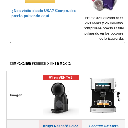
¿Nos visita desde USA? Compruebe
precio pulsando aquí
Precio actualizado hace
769 horas y 26 minutos.
Compruebe precio actual
pulsando en los botones
de la izquierda.
Comparativa productos de la marca
#1 en VENTAS
Imagen
Krups Nescafé Dolce
Cecotec Cafetera