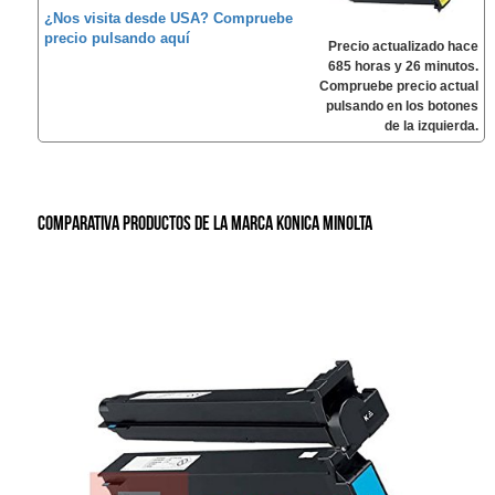
¿Nos visita desde USA? Compruebe
precio pulsando aquí
Precio actualizado hace
685 horas y 26 minutos.
Compruebe precio actual
pulsando en los botones
de la izquierda.
Comparativa productos de la marca Konica Minolta