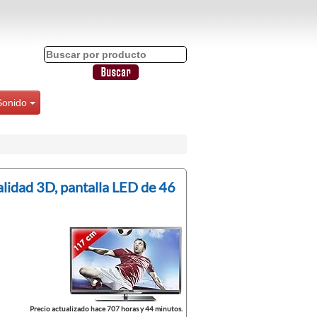
Sonido
lidad 3D, pantalla LED de 46
Precio actualizado hace 707 horas y 44 minutos.