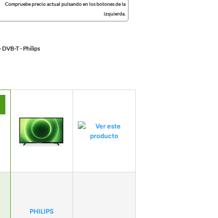
Compruebe precio actual pulsando en los botones de la
izquierda.
- DVB-T - Philips
PHILIPS