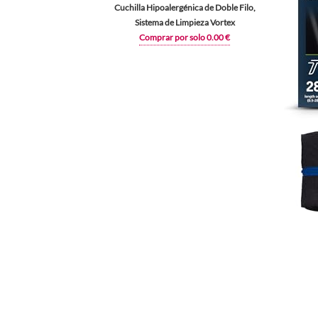
Cuchilla Hipoalergénica de Doble Filo,
Sistema de Limpieza Vortex
Comprar por solo 0.00 €