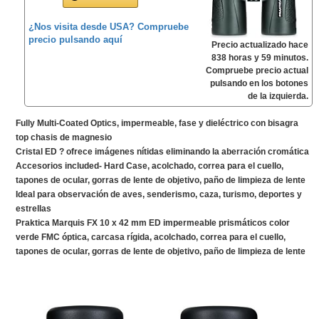
¿Nos visita desde USA? Compruebe
precio pulsando aquí
Precio actualizado hace
838 horas y 59 minutos.
Compruebe precio actual
pulsando en los botones
de la izquierda.
Fully Multi-Coated Optics, impermeable, fase y dieléctrico con bisagra
top chasis de magnesio
Cristal ED ? ofrece imágenes nítidas eliminando la aberración cromática
Accesorios included- Hard Case, acolchado, correa para el cuello,
tapones de ocular, gorras de lente de objetivo, paño de limpieza de lente
Ideal para observación de aves, senderismo, caza, turismo, deportes y
estrellas
Praktica Marquis FX 10 x 42 mm ED impermeable prismáticos color
verde FMC óptica, carcasa rígida, acolchado, correa para el cuello,
tapones de ocular, gorras de lente de objetivo, paño de limpieza de lente