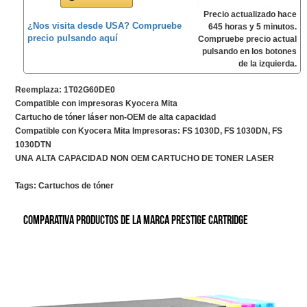
Precio actualizado hace
¿Nos visita desde USA? Compruebe
645 horas y 5 minutos.
precio pulsando aquí
Compruebe precio actual
pulsando en los botones
de la izquierda.
Reemplaza: 1T02G60DE0
Compatible con impresoras Kyocera Mita
Cartucho de tóner láser non-OEM de alta capacidad
Compatible con Kyocera Mita Impresoras: FS 1030D, FS 1030DN, FS
1030DTN
UNA ALTA CAPACIDAD NON OEM CARTUCHO DE TONER LASER
Tags:
Cartuchos de tóner
Comparativa productos de la marca PRESTIGE CARTRIDGE